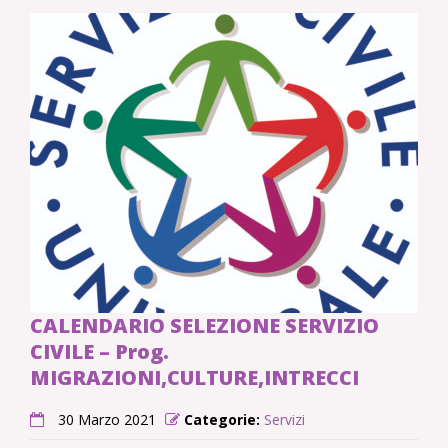
CALENDARIO SELEZIONE SERVIZIO
CIVILE – Prog.
MIGRAZIONI,CULTURE,INTRECCI
30 Marzo 2021
Categorie:
Servizi