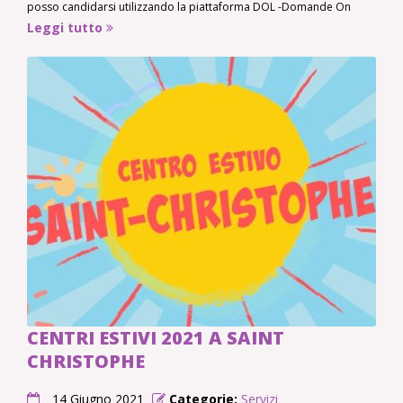
posso candidarsi utilizzando la piattaforma DOL -Domande On
Leggi tutto
CENTRI ESTIVI 2021 A SAINT
CHRISTOPHE
14 Giugno 2021
Categorie:
Servizi