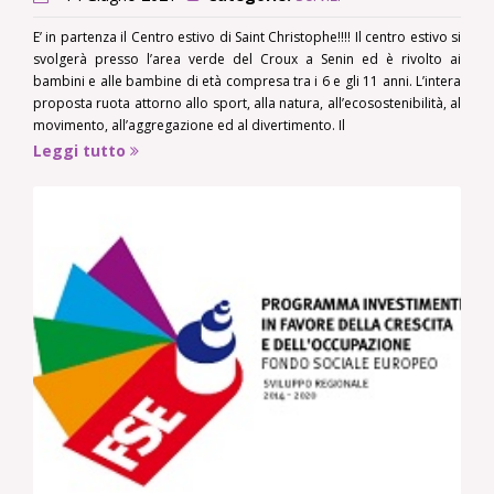
E’ in partenza il Centro estivo di Saint Christophe!!!! Il centro estivo si
svolgerà presso l’area verde del Croux a Senin ed è rivolto ai
bambini e alle bambine di età compresa tra i 6 e gli 11 anni. L’intera
proposta ruota attorno allo sport, alla natura, all’ecosostenibilità, al
movimento, all’aggregazione ed al divertimento. Il
Leggi tutto