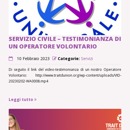
SERVIZIO CIVILE – TESTIMONIANZA DI
UN OPERATORE VOLONTARIO
10 Febbraio 2023
Categorie:
Servizi
Di seguito il link del video-testimonianza di un nostro Operatore
Volontario: http://www.traitdunion.org/wp-content/uploads/VID-
20230202-WA0008.mp4
Leggi tutto