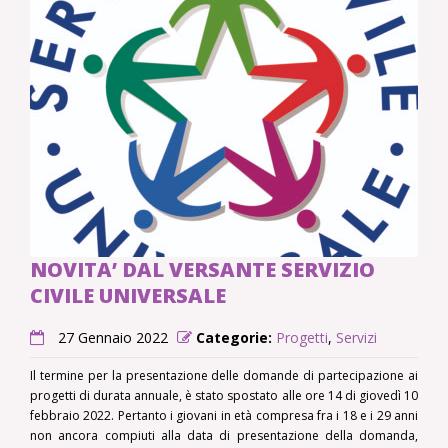
NOVITA’ DAL VERSANTE SERVIZIO
CIVILE UNIVERSALE
27 Gennaio 2022
Categorie:
Progetti
,
Servizi
Il termine per la presentazione delle domande di partecipazione ai
progetti di durata annuale, è stato spostato alle ore 14 di giovedì 10
febbraio 2022. Pertanto i giovani in età compresa fra i 18 e i 29 anni
non ancora compiuti alla data di presentazione della domanda,