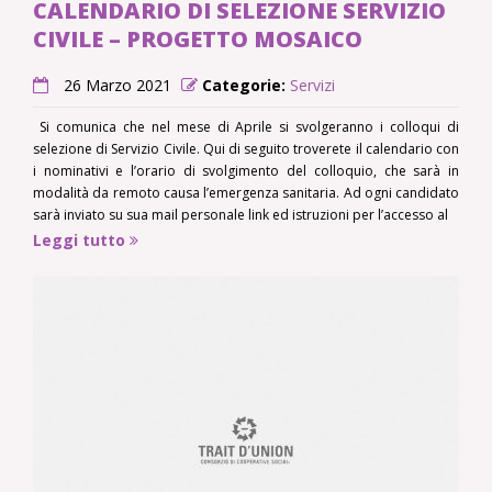
CALENDARIO DI SELEZIONE SERVIZIO
CIVILE – PROGETTO MOSAICO
26 Marzo 2021
Categorie:
Servizi
Si comunica che nel mese di Aprile si svolgeranno i colloqui di
selezione di Servizio Civile. Qui di seguito troverete il calendario con
i nominativi e l’orario di svolgimento del colloquio, che sarà in
modalità da remoto causa l’emergenza sanitaria. Ad ogni candidato
sarà inviato su sua mail personale link ed istruzioni per l’accesso al
Leggi tutto