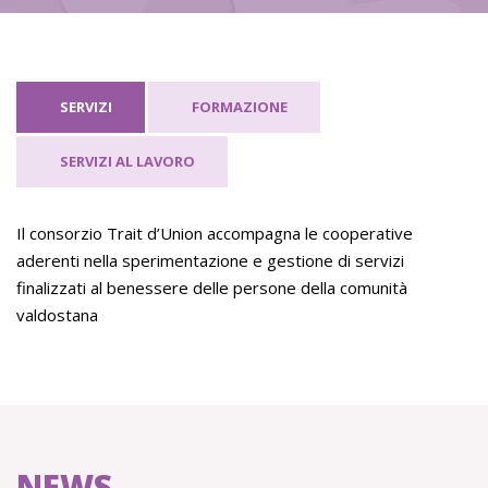
SERVIZI
FORMAZIONE
SERVIZI AL LAVORO
Il consorzio Trait d’Union accompagna le cooperative
aderenti nella sperimentazione e gestione di servizi
finalizzati al benessere delle persone della comunità
valdostana
NEWS