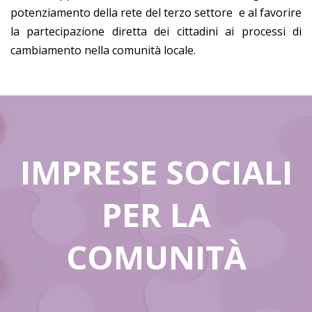
potenziamento della rete del terzo settore e al favorire
la partecipazione diretta dei cittadini ai processi di
cambiamento nella comunità locale.
IMPRESE SOCIALI
PER LA
COMUNITÀ