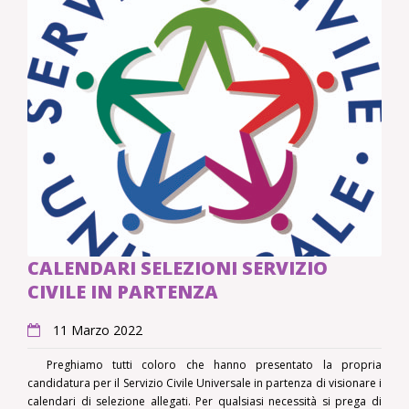
CALENDARI SELEZIONI SERVIZIO
CIVILE IN PARTENZA
11 Marzo 2022
Preghiamo tutti coloro che hanno presentato la propria
candidatura per il Servizio Civile Universale in partenza di visionare i
calendari di selezione allegati. Per qualsiasi necessità si prega di