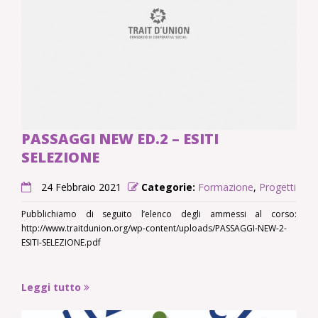
PASSAGGI NEW ED.2 – ESITI
SELEZIONE
24 Febbraio 2021
Categorie:
Formazione
,
Progetti
Pubblichiamo di seguito l’elenco degli ammessi al corso:
http://www.traitdunion.org/wp-content/uploads/PASSAGGI-NEW-2-
ESITI-SELEZIONE.pdf
Leggi tutto