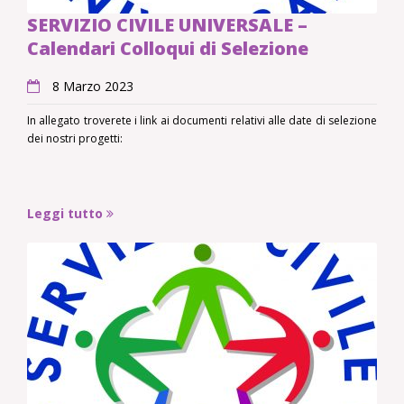
SERVIZIO CIVILE UNIVERSALE –
Calendari Colloqui di Selezione
8 Marzo 2023
In allegato troverete i link ai documenti relativi alle date di selezione
dei nostri progetti:
Leggi tutto