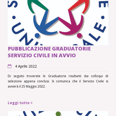
PUBBLICAZIONE GRADUATORIE
SERVIZIO CIVILE IN AVVIO
4 Aprile 2022
Di seguito troverete le Graduatorie risultanti dai colloqui di
selezione appena conclusi. Si comunica che il Servizio Civile si
avvierà il 25 Maggio 2022.
Leggi tutto