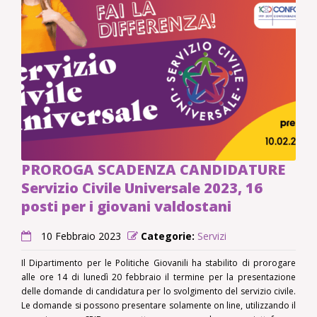
PROROGA SCADENZA CANDIDATURE
Servizio Civile Universale 2023, 16
posti per i giovani valdostani
10 Febbraio 2023
Categorie:
Servizi
Il Dipartimento per le Politiche Giovanili ha stabilito di prorogare
alle ore 14 di lunedì 20 febbraio il termine per la presentazione
delle domande di candidatura per lo svolgimento del servizio civile.
Le domande si possono presentare solamente on line, utilizzando il