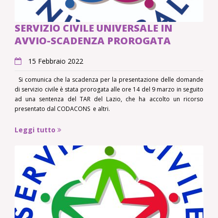
SERVIZIO CIVILE UNIVERSALE IN
AVVIO-SCADENZA PROROGATA
15 Febbraio 2022
Si comunica che la scadenza per la presentazione delle domande
di servizio civile è stata prorogata alle ore 14 del 9 marzo in seguito
ad una sentenza del TAR del Lazio, che ha accolto un ricorso
presentato dal CODACONS e altri.
Leggi tutto