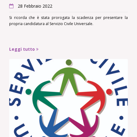
28 Febbraio 2022
Si ricorda che è stata prorogata la scadenza per presentare la
propria candidatura al Servizio Civile Universale.
Leggi tutto