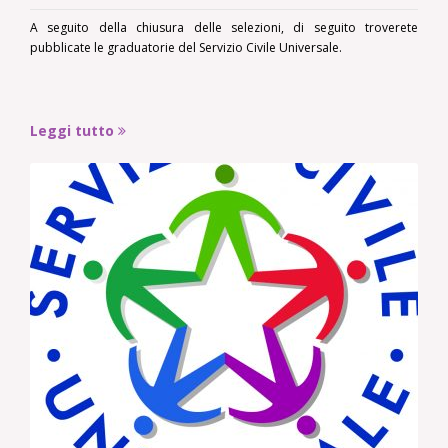
A seguito della chiusura delle selezioni, di seguito troverete
pubblicate le graduatorie del Servizio Civile Universale.
Leggi tutto