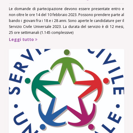
Le domande di partecipazione devono essere presentate entro e
non oltre le ore 14 del 10 febbraio 2023. Possono prendere parte al
bando i giovani fra i 18 e i 28 anni. Sono aperte le candidature per il
Servizio Civile Universale 2023. La durata del servizio è di 12 mesi,
25 ore settimanali (1.145 complessive)
Leggi tutto