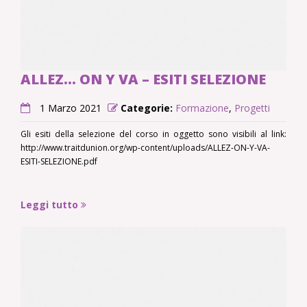
ALLEZ… ON Y VA – ESITI SELEZIONE
1 Marzo 2021
Categorie:
Formazione
,
Progetti
Gli esiti della selezione del corso in oggetto sono visibili al link:
http://www.traitdunion.org/wp-content/uploads/ALLEZ-ON-Y-VA-
ESITI-SELEZIONE.pdf
Leggi tutto