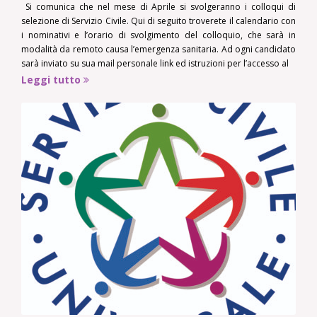
Si comunica che nel mese di Aprile si svolgeranno i colloqui di
selezione di Servizio Civile. Qui di seguito troverete il calendario con
i nominativi e l’orario di svolgimento del colloquio, che sarà in
modalità da remoto causa l’emergenza sanitaria. Ad ogni candidato
sarà inviato su sua mail personale link ed istruzioni per l’accesso al
Leggi tutto