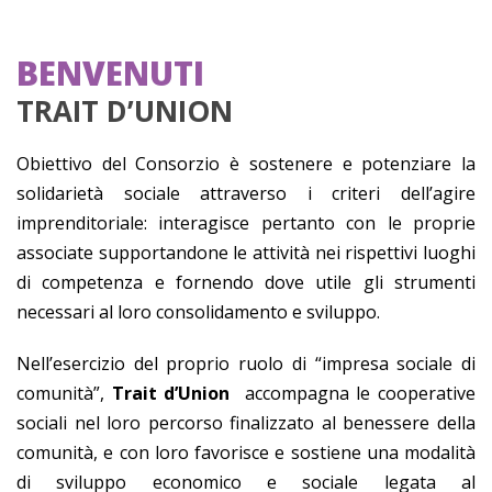
BENVENUTI
TRAIT D’UNION
Obiettivo del Consorzio è sostenere e potenziare la
solidarietà sociale attraverso i criteri dell’agire
imprenditoriale: interagisce pertanto con le proprie
associate supportandone le attività nei rispettivi luoghi
di competenza e fornendo dove utile gli strumenti
necessari al loro consolidamento e sviluppo.
Nell’esercizio del proprio ruolo di “impresa sociale di
comunità”,
Trait d’Union
accompagna le cooperative
sociali nel loro percorso finalizzato al benessere della
comunità, e con loro favorisce e sostiene una modalità
di sviluppo economico e sociale legata al