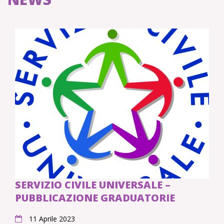
SERVIZIO CIVILE UNIVERSALE –
PUBBLICAZIONE GRADUATORIE
11 Aprile 2023