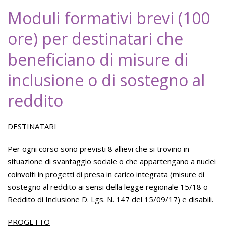
Moduli formativi brevi (100
ore) per destinatari che
beneficiano di misure di
inclusione o di sostegno al
reddito
DESTINATARI
Per ogni corso sono previsti 8 allievi che si trovino in
situazione di svantaggio sociale o che appartengano a nuclei
coinvolti in progetti di presa in carico integrata (misure di
sostegno al reddito ai sensi della legge regionale 15/18 o
Reddito di Inclusione D. Lgs. N. 147 del 15/09/17) e disabili.
PROGETTO