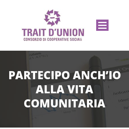
PARTECIPO ANCH’IO
ALLA VITA
COMUNITARIA