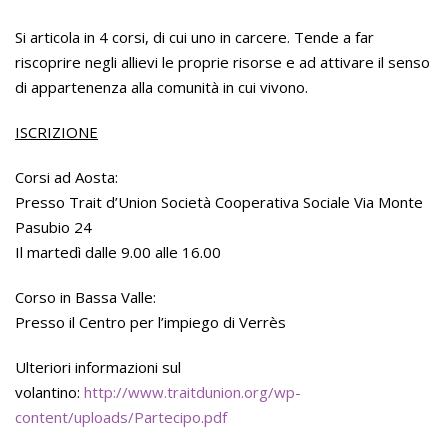
Si articola in 4 corsi, di cui uno in carcere. Tende a far
riscoprire negli allievi le proprie risorse e ad attivare il senso
di appartenenza alla comunità in cui vivono.
ISCRIZIONE
Corsi ad Aosta:
Presso Trait d’Union Società Cooperativa Sociale Via Monte
Pasubio 24
Il martedì dalle 9.00 alle 16.00
Corso in Bassa Valle:
Presso il Centro per l’impiego di Verrès
Ulteriori informazioni sul
volantino:
http://www.traitdunion.org/wp-
content/uploads/Partecipo.pdf