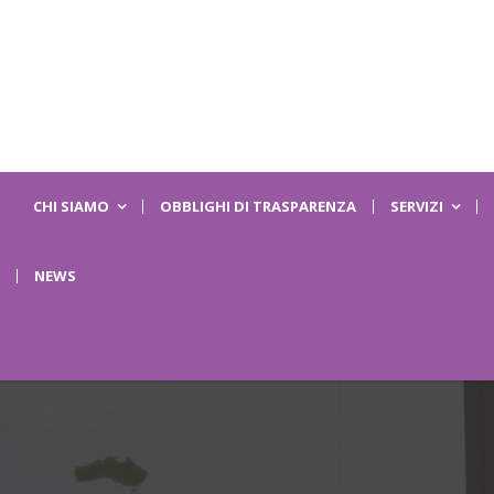
CHI SIAMO
OBBLIGHI DI TRASPARENZA
SERVIZI
NEWS