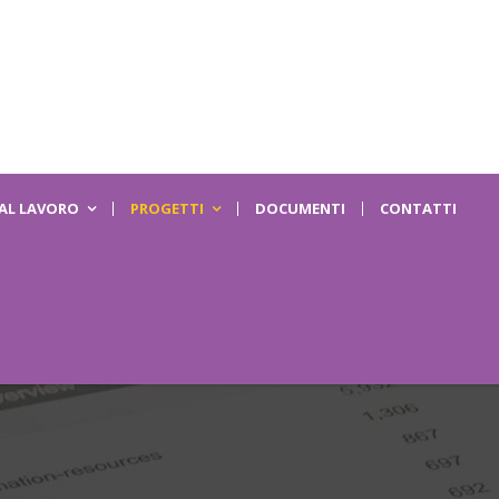
 AL LAVORO
PROGETTI
DOCUMENTI
CONTATTI