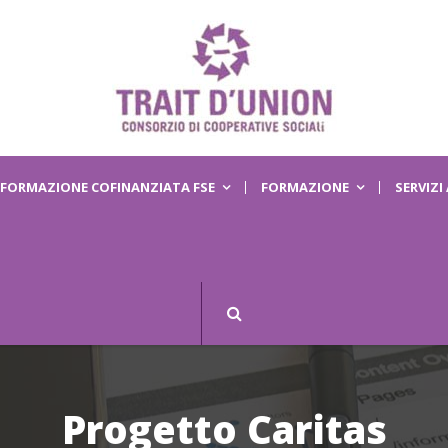
FORMAZIONE COFINANZIATA FSE
FORMAZIONE
SERVIZI
Progetto Caritas