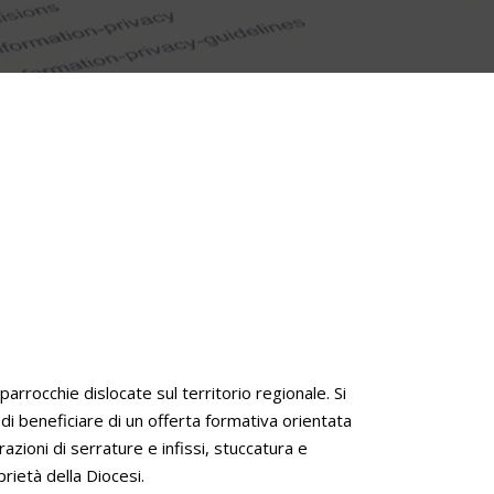
arrocchie dislocate sul territorio regionale. Si
di beneficiare di un offerta formativa orientata
razioni di serrature e infissi, stuccatura e
prietà della Diocesi.