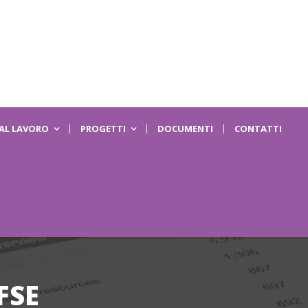
 AL LAVORO
PROGETTI
DOCUMENTI
CONTATTI
FSE