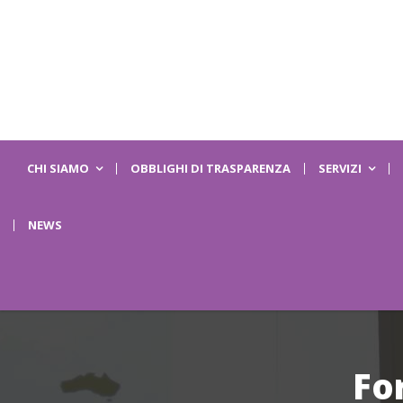
CHI SIAMO
OBBLIGHI DI TRASPARENZA
SERVIZI
NEWS
Fo