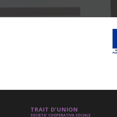
TRAIT D’UNION
SOCIETA' COOPERATIVA SOCIALE