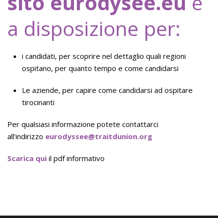
sito
eurodysee.eu
è
a disposizione per:
i candidati, per scoprire nel dettaglio quali regioni
ospitano, per quanto tempo e come candidarsi
Le aziende, per capire come candidarsi ad ospitare
tirocinanti
Per qualsiasi informazione potete contattarci
all’indirizzo
eurodyssee@traitdunion.org
Scarica qui
il pdf informativo