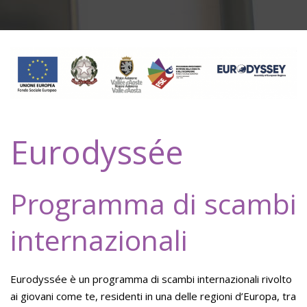
Eurodyssée
Programma di scambi
internazionali
Eurodyssée è un programma di scambi internazionali rivolto
ai giovani come te, residenti in una delle regioni d’Europa, tra