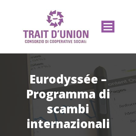
Eurodyssée –
Programma di
scambi
internazionali