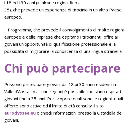
i 18 ed i 30 anni (in alcune regioni fino a
35), che prevede un’esperienza di tirocinio in un altro Paese
europeo.
Il Programma, che prevede il coinvolgimento di molte regioni
europee e delle imprese che ospitano i tirocinanti, offre ai
giovani un’opportunità di qualificazione professionale e la
possibilità di migliorare la conoscenza di una lingua straniera.
Chi può partecipare
Possono partecipare giovani dai 18 ai 30 anni residenti in
Valle d’Aosta. In alcune regioni è possibile che siano ospitati
giovani fino a 35 anni. Per scoprire
quali sono le regioni
,
quali
offerte sono attive
ed il limite di età consulta il sito
eurodyssee.eu
o chiedi informazioni presso la Cittadella dei
giovani.