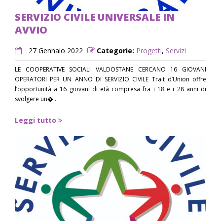
SERVIZIO CIVILE UNIVERSALE IN
AVVIO
27 Gennaio 2022
Categorie:
Progetti
,
Servizi
LE COOPERATIVE SOCIALI VALDOSTANE CERCANO 16 GIOVANI
OPERATORI PER UN ANNO DI SERVIZIO CIVILE Trait d’Union offre
l’opportunità a 16 giovani di età compresa fra i 18 e i 28 anni di
svolgere un�...
Leggi tutto