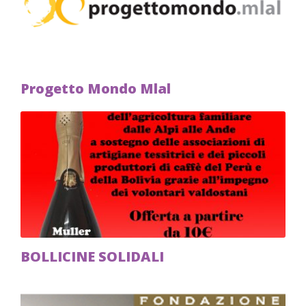
Progetto Mondo Mlal
BOLLICINE SOLIDALI