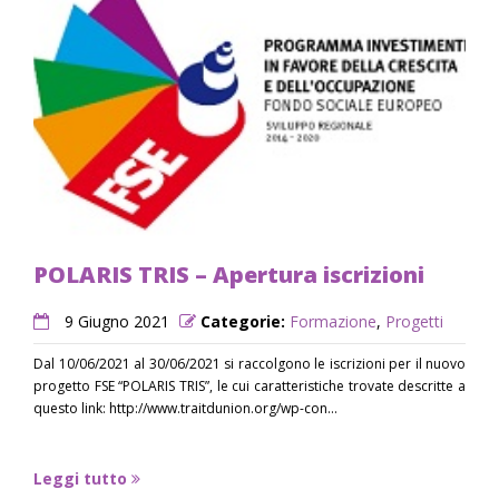
POLARIS TRIS – Apertura iscrizioni
9 Giugno 2021
Categorie:
Formazione
,
Progetti
Dal 10/06/2021 al 30/06/2021 si raccolgono le iscrizioni per il nuovo
progetto FSE “POLARIS TRIS”, le cui caratteristiche trovate descritte a
questo link: http://www.traitdunion.org/wp-con...
Leggi tutto