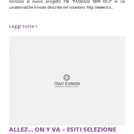
iscrizioni al nuovo progetto FSE “PASSAGGI NEW ED.3” le cui
caratteristiche trovate descritte nel volantino: http://www.tra...
Leggi tutto
ALLEZ… ON Y VA – ESITI SELEZIONE