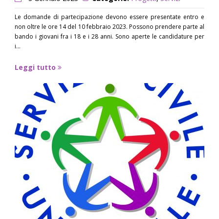
Le domande di partecipazione devono essere presentate entro e
non oltre le ore 14 del 10 febbraio 2023. Possono prendere parte al
bando i giovani fra i 18 e i 28 anni. Sono aperte le candidature per
i...
Leggi tutto