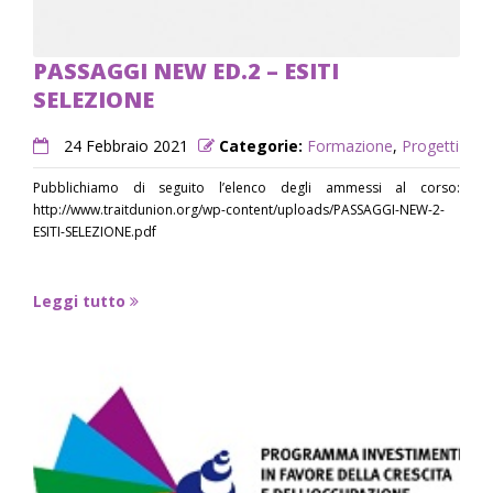
PASSAGGI NEW ED.2 – ESITI
SELEZIONE
24 Febbraio 2021
Categorie:
Formazione
,
Progetti
Pubblichiamo di seguito l’elenco degli ammessi al corso:
http://www.traitdunion.org/wp-content/uploads/PASSAGGI-NEW-2-
ESITI-SELEZIONE.pdf
Leggi tutto