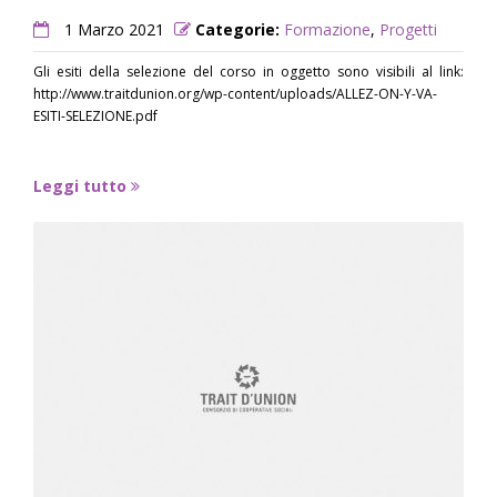
1 Marzo 2021
Categorie:
Formazione
,
Progetti
Gli esiti della selezione del corso in oggetto sono visibili al link:
http://www.traitdunion.org/wp-content/uploads/ALLEZ-ON-Y-VA-
ESITI-SELEZIONE.pdf
Leggi tutto