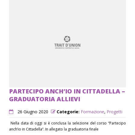
PARTECIPO ANCH’IO IN CITTADELLA –
GRADUATORIA ALLIEVI
26 Giugno 2020
Categorie:
Formazione
,
Progetti
Nella data di oggi si è conclusa la selezione del corso “Partecipo
anch’io in Cittadella”. In allegato la graduatoria finale