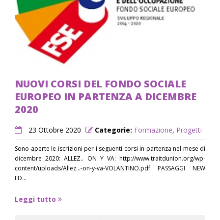
NUOVI CORSI DEL FONDO SOCIALE
EUROPEO IN PARTENZA A DICEMBRE
2020
23 Ottobre 2020
Categorie:
Formazione
,
Progetti
Sono aperte le iscrizioni per i seguenti corsi in partenza nel mese di
dicembre 2020: ALLEZ.. ON Y VA: http://www.traitdunion.org/wp-
content/uploads/Allez…-on-y-va-VOLANTINO.pdf PASSAGGI NEW
ED...
Leggi tutto