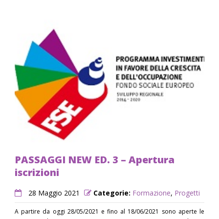
PASSAGGI NEW ED. 3 – Apertura
iscrizioni
28 Maggio 2021
Categorie:
Formazione
,
Progetti
A partire da oggi 28/05/2021 e fino al 18/06/2021 sono aperte le