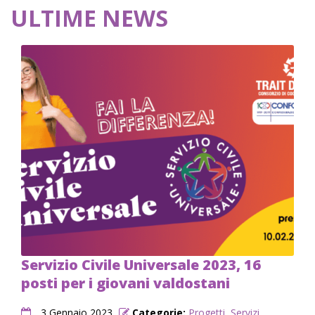
ULTIME NEWS
Servizio Civile Universale 2023, 16
posti per i giovani valdostani
3 Gennaio 2023
Categorie:
Progetti
,
Servizi