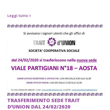
Leggi tutto
TRASFERIMENTO SEDE TRAIT
D’UNION DAL 24/02/2020