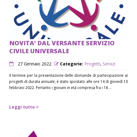
NOVITA’ DAL VERSANTE SERVIZIO
CIVILE UNIVERSALE
27 Gennaio 2022
Categorie:
Progetti
,
Servizi
Il termine per la presentazione delle domande di partecipazione ai
progetti di durata annuale, è stato spostato alle ore 14 di giovedì 10
febbraio 2022. Pertanto i giovani in età compresa fra i 18 ...
Leggi tutto