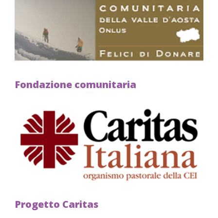
Fondazione comunitaria
Progetto Caritas