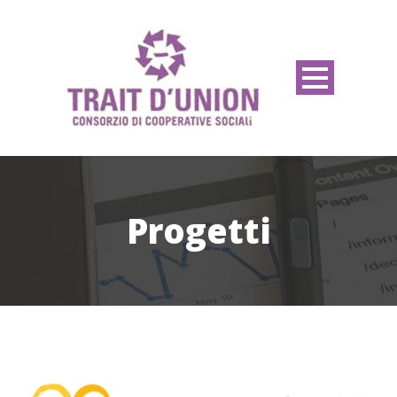
Progetti