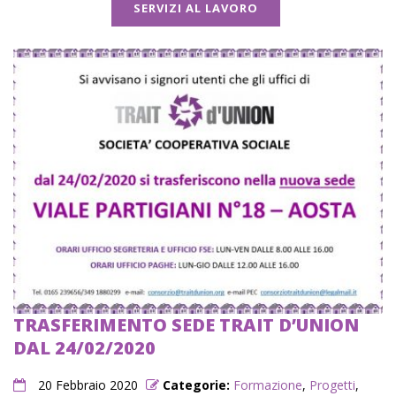
SERVIZI AL LAVORO
TRASFERIMENTO SEDE TRAIT D’UNION
DAL 24/02/2020
20 Febbraio 2020
Categorie:
Formazione
,
Progetti
,