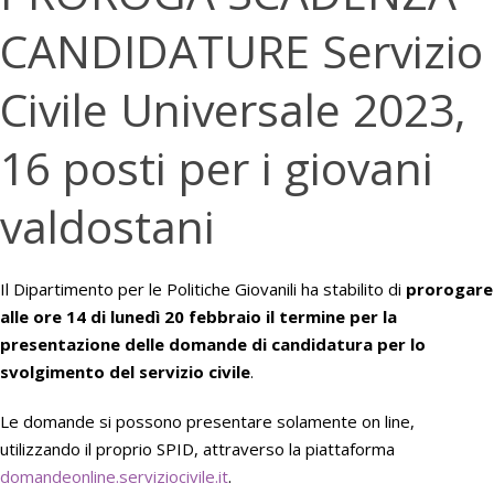
CANDIDATURE Servizio
Civile Universale 2023,
16 posti per i giovani
valdostani
Il Dipartimento per le Politiche Giovanili ha stabilito di
prorogare
alle ore 14 di lunedì 20 febbraio il termine per la
presentazione delle domande di candidatura per lo
svolgimento del servizio civile
.
Le domande si possono presentare solamente on line,
utilizzando il proprio SPID, attraverso la piattaforma
domandeonline.
serviziocivile.it
.