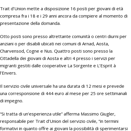
Trait d’Union mette a disposizione 16 posti per giovani di età
compresa fra i 18 e i 29 anni ancora da compiere al momento di
presentazione della domanda.
Otto posti sono presso altrettante comunità o centri diurni per
anziani o per disabili ubicati nei comuni di Arnad, Aosta,
Charvensod, Cogne e Nus. Quattro posti sono presso la
Cittadella dei giovani di Aosta e altri 4 presso i servizi per
migranti gestiti dalle cooperative La Sorgente e L’Esprit à
l’Envers.
Il servizio civile universale ha una durata di 12 mesi e prevede
una corresponsione di 444 euro al mese per 25 ore settimanali
di impegno.
“Si tratta di un’esperienza utile” afferma Massimo Giugler,
responsabile per Trait d’Union del servizio civile, “in termini
formativi in quanto offre ai giovani la possibilità di sperimentarsi