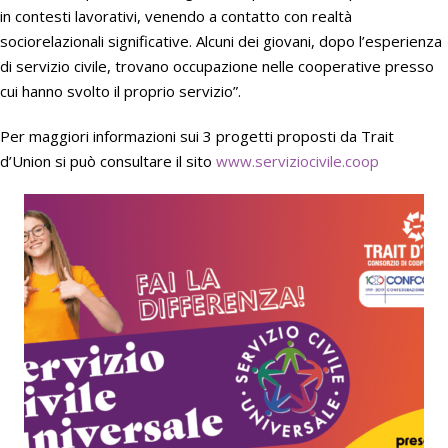
in contesti lavorativi, venendo a contatto con realtà
sociorelazionali significative. Alcuni dei giovani, dopo l’esperienza
di servizio civile, trovano occupazione nelle cooperative presso
cui hanno svolto il proprio servizio”.
Per maggiori informazioni sui 3 progetti proposti da Trait
d’Union si può consultare il sito
www.serviziocivile.coop