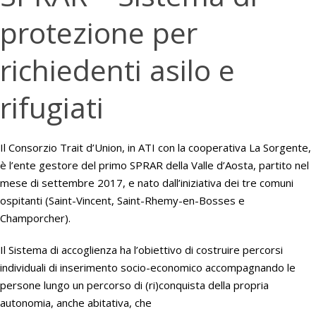
protezione per
richiedenti asilo e
rifugiati
Il Consorzio Trait d’Union, in ATI con la cooperativa La Sorgente,
è l’ente gestore del primo SPRAR della Valle d’Aosta, partito nel
mese di settembre 2017, e nato dall’iniziativa dei tre comuni
ospitanti (Saint-Vincent, Saint-Rhemy-en-Bosses e
Champorcher).
Il Sistema di accoglienza ha l’obiettivo di costruire percorsi
individuali di inserimento socio-economico accompagnando le
persone lungo un percorso di (ri)conquista della propria
autonomia, anche abitativa, che