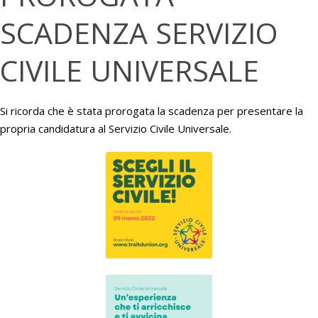
SCADENZA SERVIZIO
CIVILE UNIVERSALE
Si ricorda che è stata prorogata la scadenza per presentare la
propria candidatura al Servizio Civile Universale.