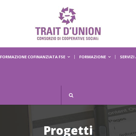
FORMAZIONE COFINANZIATA FSE
FORMAZIONE
SERVIZI
Progetti