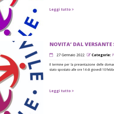
Leggi tutto
NOVITA’ DAL VERSANTE 
27 Gennaio 2022
Categorie:
P
Il termine per la presentazione delle doman
stato spostato alle ore 14 di giovedì 10 febbr
Leggi tutto