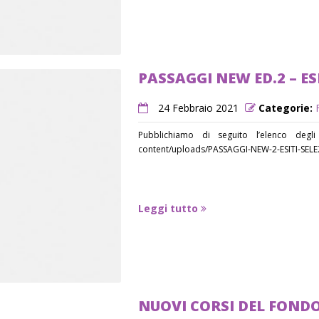
PASSAGGI NEW ED.2 – ES
24 Febbraio 2021
Categorie:
Pubblichiamo di seguito l’elenco degli
content/uploads/PASSAGGI-NEW-2-ESITI-SEL
Leggi tutto
NUOVI CORSI DEL FONDO