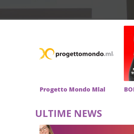
Progetto Mondo Mlal
BO
ULTIME NEWS