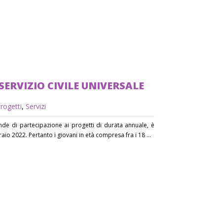
SERVIZIO CIVILE UNIVERSALE
rogetti
,
Servizi
de di partecipazione ai progetti di durata annuale, è
aio 2022. Pertanto i giovani in età compresa fra i 18 ...