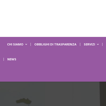
CHI SIAMO
OBBLIGHI DI TRASPARENZA
SERVIZI
NEWS