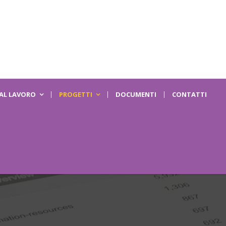
 AL LAVORO
PROGETTI
DOCUMENTI
CONTATTI