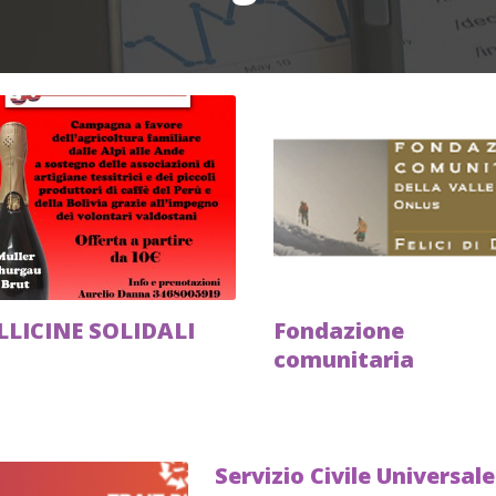
LLICINE SOLIDALI
Fondazione
comunitaria
Servizio Civile Universale