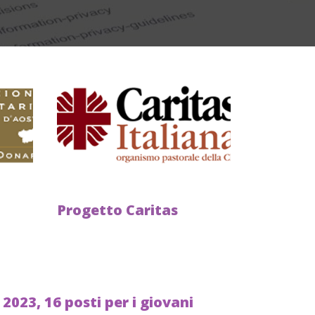
Progetto Caritas
 2023, 16 posti per i giovani