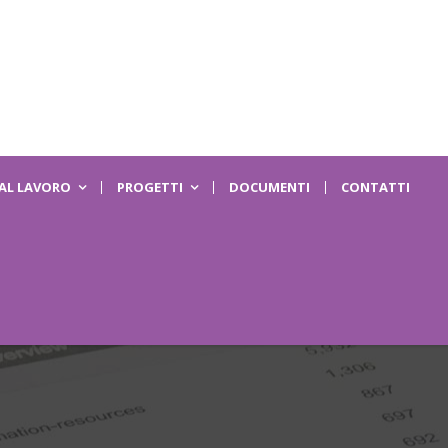
 AL LAVORO
PROGETTI
DOCUMENTI
CONTATTI