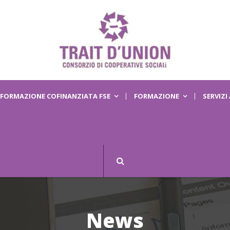
FORMAZIONE COFINANZIATA FSE
FORMAZIONE
SERVIZI
News