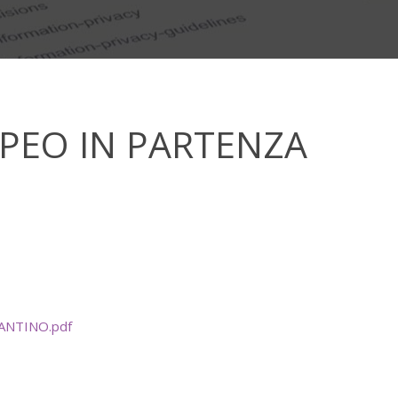
PEO IN PARTENZA
LANTINO.pdf