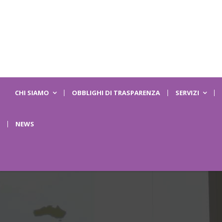
CHI SIAMO
OBBLIGHI DI TRASPARENZA
SERVIZI
NEWS