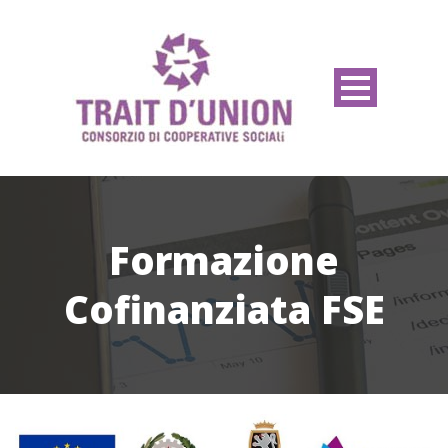
Formazione
Cofinanziata FSE