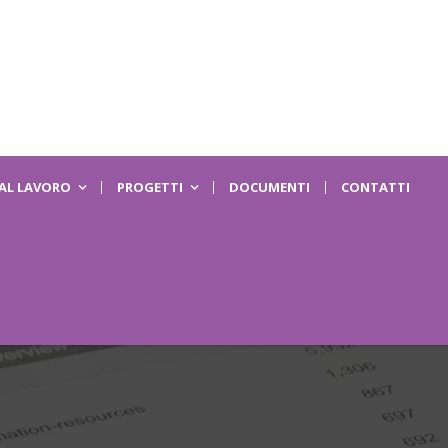
 AL LAVORO
PROGETTI
DOCUMENTI
CONTATTI