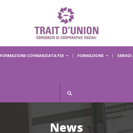
FORMAZIONE COFINANZIATA FSE
FORMAZIONE
SERVIZI
News