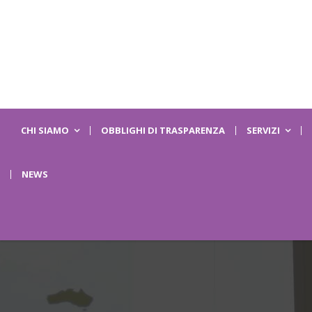
CHI SIAMO
OBBLIGHI DI TRASPARENZA
SERVIZI
NEWS