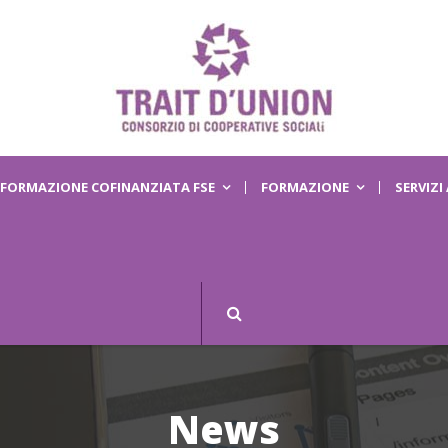
FORMAZIONE COFINANZIATA FSE
FORMAZIONE
SERVIZI
News