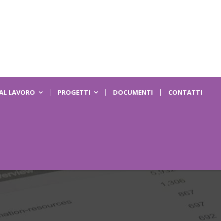
 AL LAVORO
PROGETTI
DOCUMENTI
CONTATTI