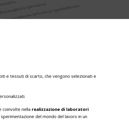
iti e tessuti di scarto, che vengono selezionati e
ersonalizzati.
 coinvolte nella
realizzazione di laboratori
 la sperimentazione del mondo del lavoro in un