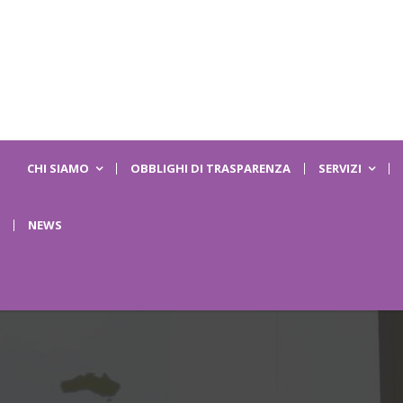
CHI SIAMO
OBBLIGHI DI TRASPARENZA
SERVIZI
NEWS