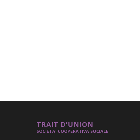
TRAIT D’UNION
SOCIETA' COOPERATIVA SOCIALE