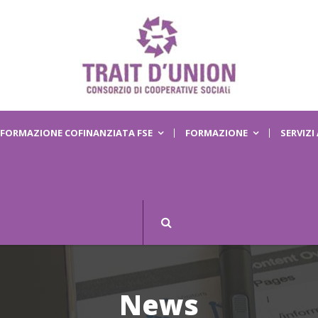
FORMAZIONE COFINANZIATA FSE
FORMAZIONE
SERVIZI
News