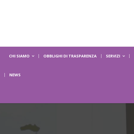
CHI SIAMO
OBBLIGHI DI TRASPARENZA
SERVIZI
NEWS