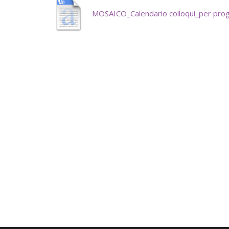
MOSAICO_Calendario colloqui_per pro