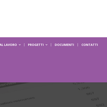
 AL LAVORO
PROGETTI
DOCUMENTI
CONTATTI